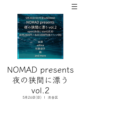
NOMAD presents
夜の狭間に漂う
vol.2
5月26日(日)
  |  
渋谷区